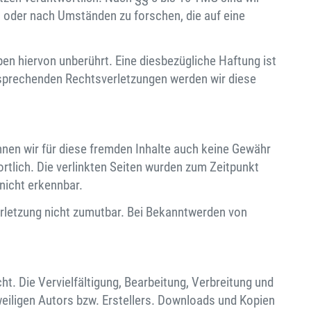
n oder nach Umständen zu forschen, die auf eine
en hiervon unberührt. Eine diesbezügliche Haftung ist
tsprechenden Rechtsverletzungen werden wir diese
nnen wir für diese fremden Inhalte auch keine Gewähr
wortlich. Die verlinkten Seiten wurden zum Zeitpunkt
nicht erkennbar.
erletzung nicht zumutbar. Bei Bekanntwerden von
t. Die Vervielfältigung, Bearbeitung, Verbreitung und
eiligen Autors bzw. Erstellers. Downloads und Kopien