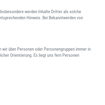
 Insbesondere werden Inhalte Dritter als solche
 entsprechenden Hinweis. Bei Bekanntwerden von
en wir über Personen oder Personengruppen immer in
cher Orientierung. Es liegt uns fern Personen