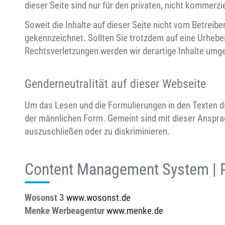
dieser Seite sind nur für den privaten, nicht kommerzi
Soweit die Inhalte auf dieser Seite nicht vom Betreibe
gekennzeichnet. Sollten Sie trotzdem auf eine Urheb
Rechtsverletzungen werden wir derartige Inhalte umg
Genderneutralität auf dieser Webseite
Um das Lesen und die Formulierungen in den Texten d
der männlichen Form. Gemeint sind mit dieser Ansprac
auszuschließen oder zu diskriminieren.
Content Management System | 
Wosonst 3
www.wosonst.de
Menke Werbeagentur
www.menke.de