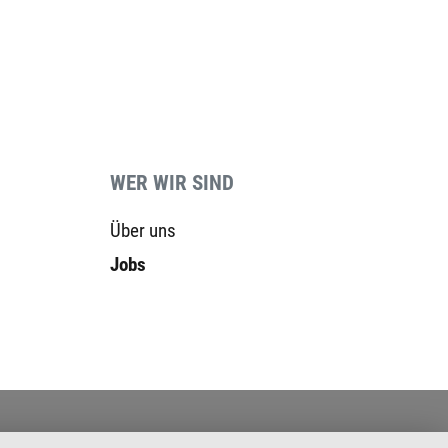
WER WIR SIND
Über uns
Jobs