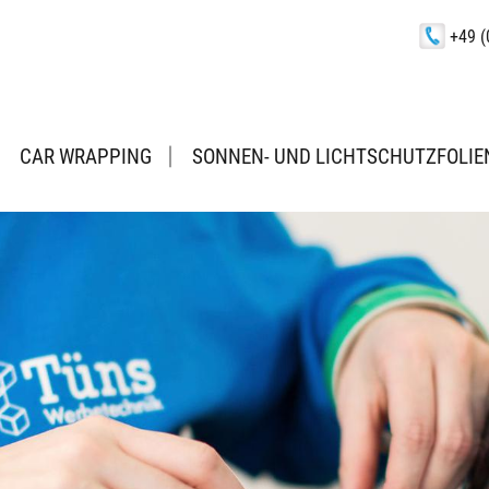
+49 (
CAR WRAPPING
SONNEN- UND LICHTSCHUTZFOLIE