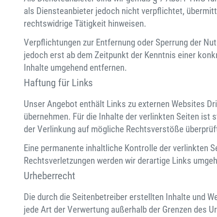
als Diensteanbieter jedoch nicht verpflichtet, überm
rechtswidrige Tätigkeit hinweisen.
Verpflichtungen zur Entfernung oder Sperrung der Nut
jedoch erst ab dem Zeitpunkt der Kenntnis einer kon
Inhalte umgehend entfernen.
Haftung für Links
Unser Angebot enthält Links zu externen Websites Drit
übernehmen. Für die Inhalte der verlinkten Seiten ist 
der Verlinkung auf mögliche Rechtsverstöße überprüft
Eine permanente inhaltliche Kontrolle der verlinkten
Rechtsverletzungen werden wir derartige Links umgeh
Urheberrecht
Die durch die Seitenbetreiber erstellten Inhalte und 
jede Art der Verwertung außerhalb der Grenzen des Ur