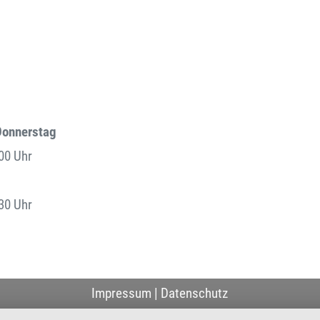
Donnerstag
.00 Uhr
.30 Uhr
Impressum
|
Datenschutz