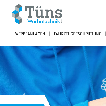
WERBEANLAGEN
FAHRZEUGBESCHRIFTUNG