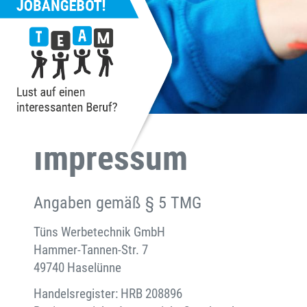
Impressum
Angaben gemäß § 5 TMG
Tüns Werbetechnik GmbH
Hammer-Tannen-Str. 7
49740 Haselünne
Handelsregister: HRB 208896